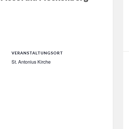
VERANSTALTUNGSORT
St. Antonius Kirche