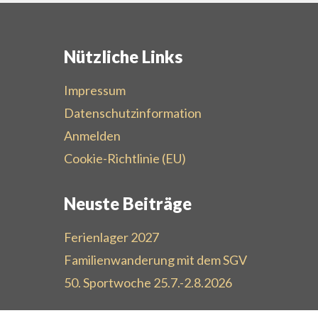
Nützliche Links
Impressum
Datenschutzinformation
Anmelden
Cookie-Richtlinie (EU)
Neuste Beiträge
Ferienlager 2027
Familienwanderung mit dem SGV
50. Sportwoche 25.7.-2.8.2026