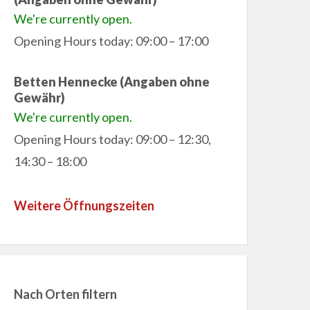
We're currently open.
Opening Hours today: 09:00 – 17:00
Betten Hennecke (Angaben ohne
Gewähr)
We're currently open.
Opening Hours today: 09:00 – 12:30,
14:30 – 18:00
Weitere Öffnungszeiten
Nach Orten filtern