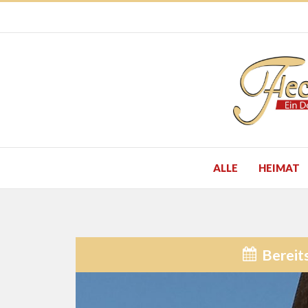
ALLE
HEIMAT
Bereit