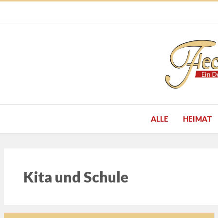
ALLE
HEIMAT
Kita und Schule