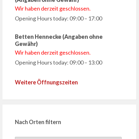
Wir haben derzeit geschlossen.
Opening Hours today: 09:00 – 17:00
Betten Hennecke (Angaben ohne
Gewähr)
Wir haben derzeit geschlossen.
Opening Hours today: 09:00 – 13:00
Weitere Öffnungszeiten
Nach Orten filtern