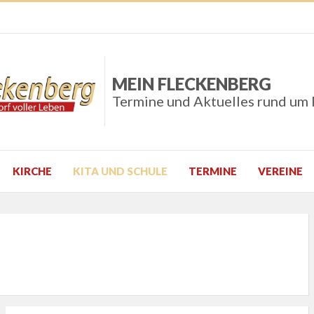
MEIN FLECKENBERG
Termine und Aktuelles rund um
KIRCHE
KITA UND SCHULE
TERMINE
VEREINE