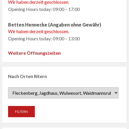
Wir haben derzeit geschlossen.
Opening Hours today: 09:00 – 17:00
Betten Hennecke (Angaben ohne Gewähr)
Wir haben derzeit geschlossen.
Opening Hours today: 09:00 – 13:00
Weitere Öffnungszeiten
Nach Orten filtern