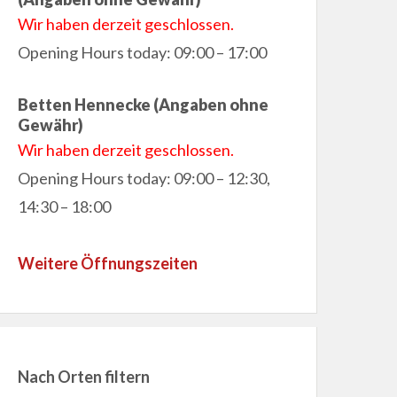
Wir haben derzeit geschlossen.
Opening Hours today: 09:00 – 17:00
Betten Hennecke (Angaben ohne
Gewähr)
Wir haben derzeit geschlossen.
Opening Hours today: 09:00 – 12:30,
14:30 – 18:00
Weitere Öffnungszeiten
Nach Orten filtern