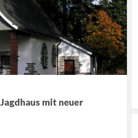
 Jagdhaus mit neuer