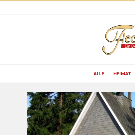
ALLE
HEIMAT