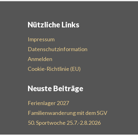
Nützliche Links
Impressum
Datenschutzinformation
Anmelden
Cookie-Richtlinie (EU)
Neuste Beiträge
Ferienlager 2027
Familienwanderung mit dem SGV
50. Sportwoche 25.7.-2.8.2026