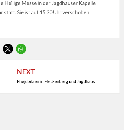
ie Heilige Messe in der Jagdhauser Kapelle
 statt. Sie ist auf 15.30 Uhr verschoben
NEXT
Ehejubiläen in Fleckenberg und Jagdhaus