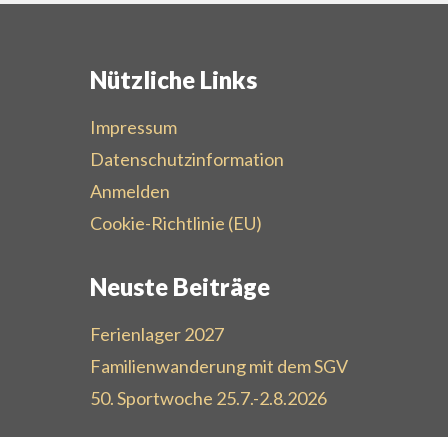
Nützliche Links
Impressum
Datenschutzinformation
Anmelden
Cookie-Richtlinie (EU)
Neuste Beiträge
Ferienlager 2027
Familienwanderung mit dem SGV
50. Sportwoche 25.7.-2.8.2026