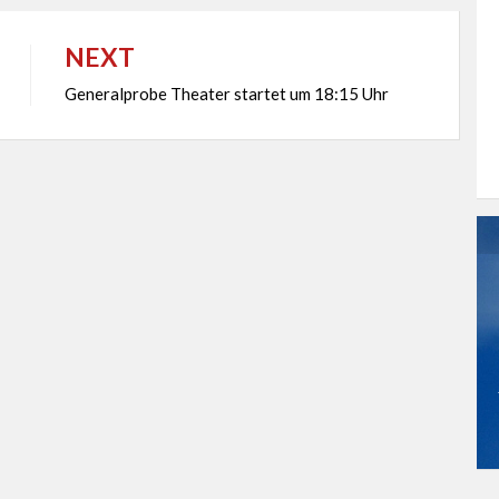
NEXT
Generalprobe Theater startet um 18:15 Uhr