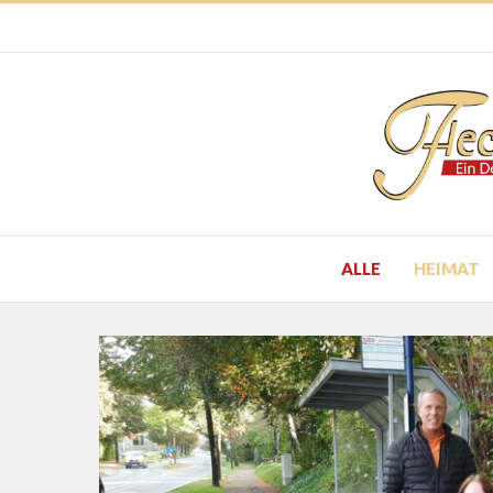
ALLE
HEIMAT