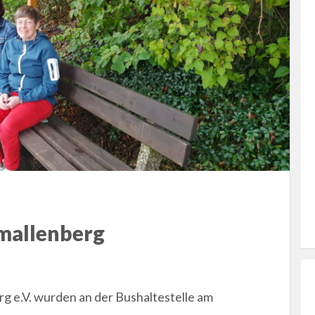
mallenberg
rg e.V. wurden an der Bushaltestelle am