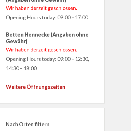
Wir haben derzeit geschlossen.
Opening Hours today: 09:00 – 17:00
Betten Hennecke (Angaben ohne
Gewähr)
Wir haben derzeit geschlossen.
Opening Hours today: 09:00 – 12:30,
14:30 – 18:00
Weitere Öffnungszeiten
Nach Orten filtern