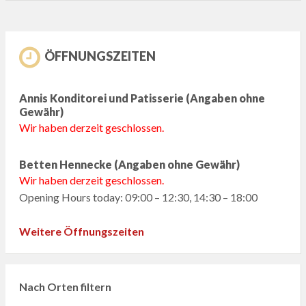
ÖFFNUNGSZEITEN
Annis Konditorei und Patisserie (Angaben ohne
Gewähr)
Wir haben derzeit geschlossen.
Betten Hennecke (Angaben ohne Gewähr)
Wir haben derzeit geschlossen.
Opening Hours today: 09:00 – 12:30, 14:30 – 18:00
Weitere Öffnungszeiten
Nach Orten filtern