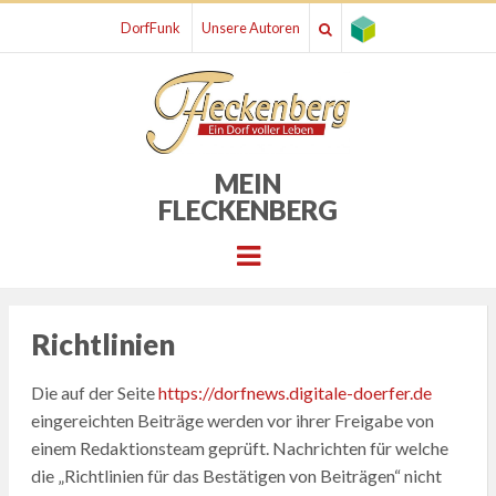
DorfFunk
Unsere Autoren
MEIN
FLECKENBERG
Menu
Richtlinien
Die auf der Seite
https://dorfnews.digitale-doerfer.de
eingereichten Beiträge werden vor ihrer Freigabe von
einem Redaktionsteam geprüft. Nachrichten für welche
die „Richtlinien für das Bestätigen von Beiträgen“ nicht