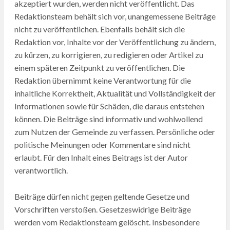
akzeptiert wurden, werden nicht veröffentlicht. Das
Redaktionsteam behält sich vor, unangemessene Beiträge
nicht zu veröffentlichen. Ebenfalls behält sich die
Redaktion vor, Inhalte vor der Veröffentlichung zu ändern,
zu kürzen, zu korrigieren, zu redigieren oder Artikel zu
einem späteren Zeitpunkt zu veröffentlichen. Die
Redaktion übernimmt keine Verantwortung für die
inhaltliche Korrektheit, Aktualität und Vollständigkeit der
Informationen sowie für Schäden, die daraus entstehen
können. Die Beiträge sind informativ und wohlwollend
zum Nutzen der Gemeinde zu verfassen. Persönliche oder
politische Meinungen oder Kommentare sind nicht
erlaubt. Für den Inhalt eines Beitrags ist der Autor
verantwortlich.
Beiträge dürfen nicht gegen geltende Gesetze und
Vorschriften verstoßen. Gesetzeswidrige Beiträge
werden vom Redaktionsteam gelöscht. Insbesondere