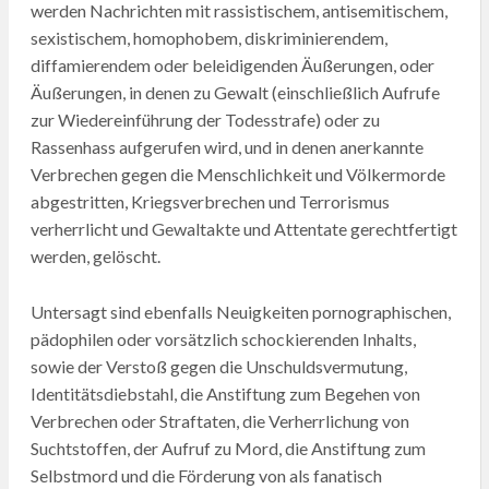
werden Nachrichten mit rassistischem, antisemitischem,
sexistischem, homophobem, diskriminierendem,
diffamierendem oder beleidigenden Äußerungen, oder
Äußerungen, in denen zu Gewalt (einschließlich Aufrufe
zur Wiedereinführung der Todesstrafe) oder zu
Rassenhass aufgerufen wird, und in denen anerkannte
Verbrechen gegen die Menschlichkeit und Völkermorde
abgestritten, Kriegsverbrechen und Terrorismus
verherrlicht und Gewaltakte und Attentate gerechtfertigt
werden, gelöscht.
Untersagt sind ebenfalls Neuigkeiten pornographischen,
pädophilen oder vorsätzlich schockierenden Inhalts,
sowie der Verstoß gegen die Unschuldsvermutung,
Identitätsdiebstahl, die Anstiftung zum Begehen von
Verbrechen oder Straftaten, die Verherrlichung von
Suchtstoffen, der Aufruf zu Mord, die Anstiftung zum
Selbstmord und die Förderung von als fanatisch