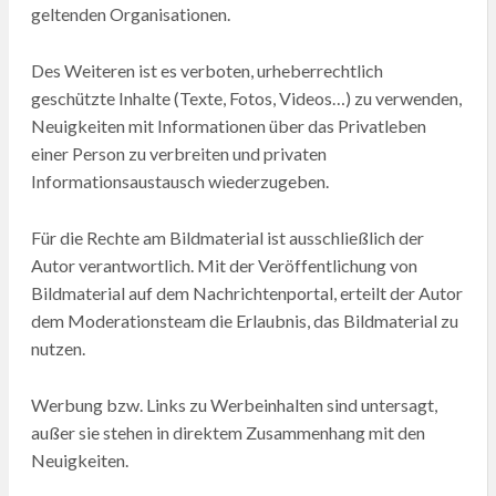
geltenden Organisationen.
Des Weiteren ist es verboten, urheberrechtlich
geschützte Inhalte (Texte, Fotos, Videos…) zu verwenden,
Neuigkeiten mit Informationen über das Privatleben
einer Person zu verbreiten und privaten
Informationsaustausch wiederzugeben.
Für die Rechte am Bildmaterial ist ausschließlich der
Autor verantwortlich. Mit der Veröffentlichung von
Bildmaterial auf dem Nachrichtenportal, erteilt der Autor
dem Moderationsteam die Erlaubnis, das Bildmaterial zu
nutzen.
Werbung bzw. Links zu Werbeinhalten sind untersagt,
außer sie stehen in direktem Zusammenhang mit den
Neuigkeiten.