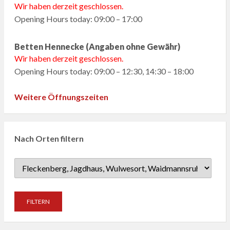
Wir haben derzeit geschlossen.
Opening Hours today: 09:00 – 17:00
Betten Hennecke (Angaben ohne Gewähr)
Wir haben derzeit geschlossen.
Opening Hours today: 09:00 – 12:30, 14:30 – 18:00
Weitere Öffnungszeiten
Nach Orten filtern