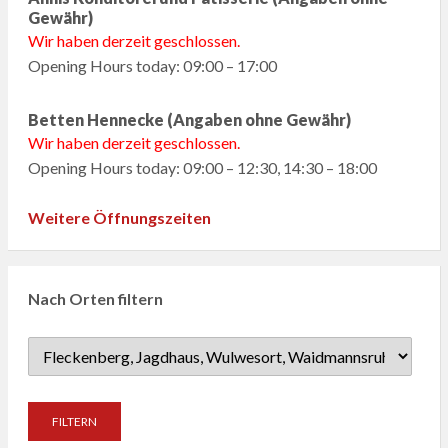
Gewähr)
Wir haben derzeit geschlossen.
Opening Hours today: 09:00 – 17:00
Betten Hennecke (Angaben ohne Gewähr)
Wir haben derzeit geschlossen.
Opening Hours today: 09:00 – 12:30, 14:30 – 18:00
Weitere Öffnungszeiten
Nach Orten filtern