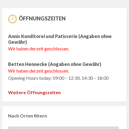
ÖFFNUNGSZEITEN
Annis Konditorei und Patisserie (Angaben ohne
Gewähr)
Wir haben derzeit geschlossen.
Betten Hennecke (Angaben ohne Gewähr)
Wir haben derzeit geschlossen.
Opening Hours today: 09:00 – 12:30, 14:30 – 18:00
Weitere Öffnungszeiten
Nach Orten filtern