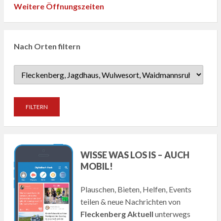
Weitere Öffnungszeiten
Nach Orten filtern
WISSE WAS LOS IS – AUCH
MOBIL!
Plauschen, Bieten, Helfen, Events
teilen & neue Nachrichten von
Fleckenberg Aktuell
unterwegs