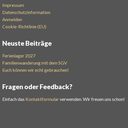
Impressum
Datenschutzinformation
Anmelden
Cookie-Richtlinie (EU)
Neuste Beiträge
Ferienlager 2027
Familienwanderung mit dem SGV
Euch können wir echt gebrauchen!
Fragen oder Feedback?
Einfach das
Kontaktformular
verwenden. Wir freuen uns schon!