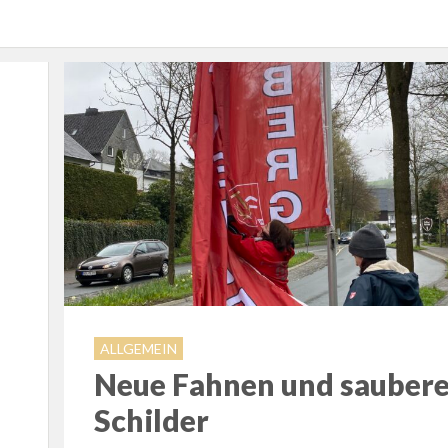
ALLGEMEIN
Neue Fahnen und sauber
Schilder