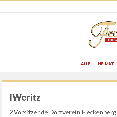
ALLE
HEIMAT
IWeritz
2.Vorsitzende Dorfverein Fleckenberg 