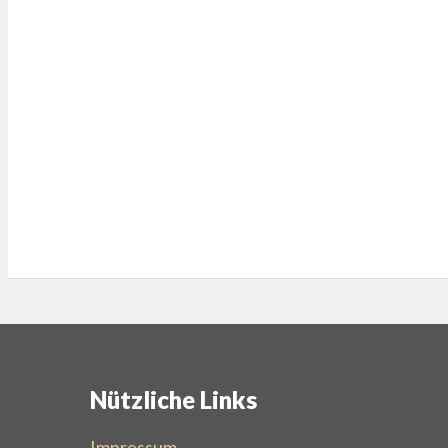
Nützliche Links
Impressum