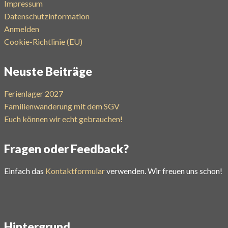
Impressum
Datenschutzinformation
Anmelden
Cookie-Richtlinie (EU)
Neuste Beiträge
Ferienlager 2027
Familienwanderung mit dem SGV
Euch können wir echt gebrauchen!
Fragen oder Feedback?
Einfach das
Kontaktformular
verwenden. Wir freuen uns schon!
Hintergrund