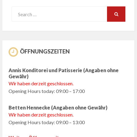
Search
for:
SEARCH
ÖFFNUNGSZEITEN
Annis Konditorei und Patisserie (Angaben ohne
Gewähr)
Wir haben derzeit geschlossen.
Opening Hours today: 09:00 – 17:00
Betten Hennecke (Angaben ohne Gewähr)
Wir haben derzeit geschlossen.
Opening Hours today: 09:00 – 13:00